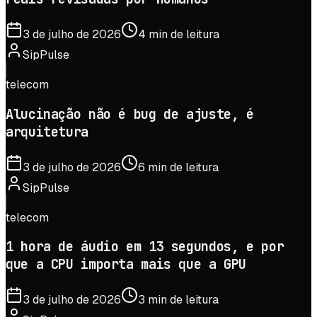
3 de julho de 2026
4 min de leitura
SipPulse
telecom
Alucinação não é bug de ajuste, é
arquitetura
3 de julho de 2026
6 min de leitura
SipPulse
telecom
1 hora de áudio em 13 segundos, e por
que a CPU importa mais que a GPU
3 de julho de 2026
3 min de leitura