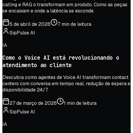
calling e RAG o transformam em produto. Como as peças
se encaixam e onde a latência se esconde.
5 de abril de 2026
7 min de leitura
SipPulse AI
IA
Como o Voice AI está revolucionando o
atendimento ao cliente
Descubra como agentes de Voice AI transformam contact
centers com conversa em tempo real, redução de espera e
disponibilidade 24/7.
27 de março de 2026
1 min de leitura
SipPulse AI
IA