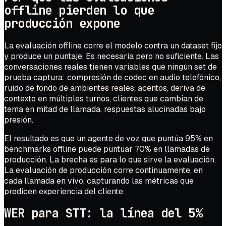
offline pierden lo que
producción expone
La evaluación offline corre el modelo contra un dataset fijo
y produce un puntaje. Es necesaria pero no suficiente. Las
conversaciones reales tienen variables que ningún set de
prueba captura: compresión de codec en audio telefónico,
ruido de fondo de ambientes reales, acentos, deriva de
contexto en múltiples turnos, clientes que cambian de
tema en mitad de llamada, respuestas alucinadas bajo
presión.
El resultado es que un agente de voz que puntúa 95% en
benchmarks offline puede puntuar 70% en llamadas de
producción. La brecha es para lo que sirve la evaluación.
La evaluación de producción corre continuamente, en
cada llamada en vivo, capturando las métricas que
predicen experiencia del cliente.
WER para STT: la línea del 5%