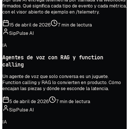
firmados. Qué significa cada tipo de evento y cada métrica,
con el visor abierto de ejemplo en /telemetry.
15 de abril de 2026
7 min de lectura
SipPulse AI
IA
Agentes de voz con RAG y function
calling
Un agente de voz que solo conversa es un juguete.
Function calling y RAG lo convierten en producto. Cómo
encajan las piezas y dónde se esconde la latencia.
5 de abril de 2026
7 min de lectura
SipPulse AI
IA