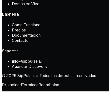
Demos en Vivo
Empresa
Cómo Funciona
Precios
Documentación
Contacto
Soporte
info@sippulse.ai
Agendar Discovery
© 2026 SipPulse.ai. Todos los derechos reservados.
Privacidad
Términos
Reembolso