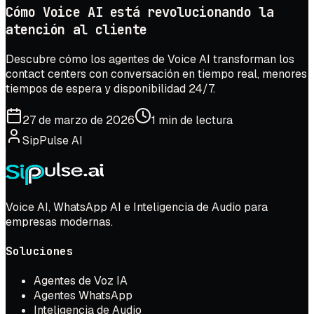
Cómo Voice AI está revolucionando la
atención al cliente
Descubre cómo los agentes de Voice AI transforman los
contact centers con conversación en tiempo real, menores
tiempos de espera y disponibilidad 24/7.
27 de marzo de 2026
1 min de lectura
SipPulse AI
Voice AI, WhatsApp AI e Inteligencia de Audio para
empresas modernas.
Soluciones
Agentes de Voz IA
Agentes WhatsApp
Inteligencia de Audio