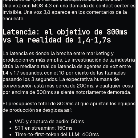
Una voz con MOS 4,3 en una llamada de contact center es
invisible. Una voz 3,8 aparece en los comentarios de la
encuesta.
Latencia: el objetivo de 800ms
vs la realidad de 1,4-1,7s
La latencia es donde la brecha entre marketing y
producción es más amplia. La investigación de la industria
sitúa la mediana real de latencia de agentes de voz entre
1,4 y 1,7 segundos, con el 10 por ciento de las llamadas
pasando los 3 segundos. La expectativa humana de
conversación está más cerca de 200ms, y cualquier cosa
por encima de 500ms se siente notoriamente demorada.
El presupuesto total de 800ms al que apuntan los equipos
de producción se desglosa así:
VAD y captura de audio: 50ms
STT en streaming: 150ms
Time-to-first-token del LLM: 400ms