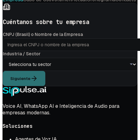
Cuéntanos sobre tu empresa
CNPJ (Brasil) o Nombre de la Empresa
Industria / Sector
Siguiente
Voice AI, WhatsApp AI e Inteligencia de Audio para
empresas modernas.
Soluciones
Agentes de Voz IA